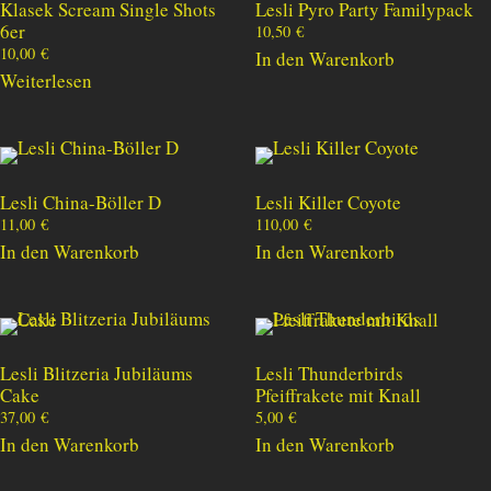
Klasek Scream Single Shots
Lesli Pyro Party Familypack
6er
10,50
€
10,00
€
In den Warenkorb
Weiterlesen
Lesli China-Böller D
Lesli Killer Coyote
11,00
€
110,00
€
In den Warenkorb
In den Warenkorb
Lesli Blitzeria Jubiläums
Lesli Thunderbirds
Cake
Pfeiffrakete mit Knall
37,00
€
5,00
€
In den Warenkorb
In den Warenkorb