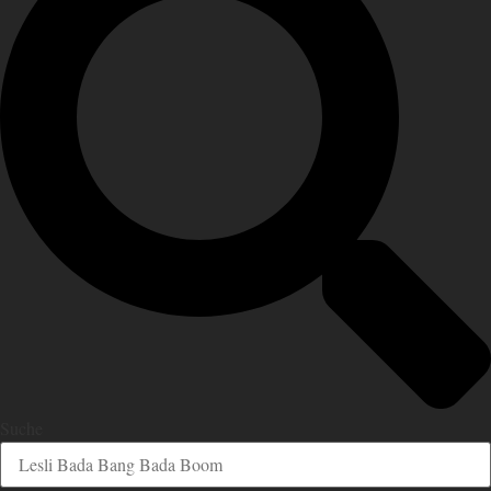
Suche