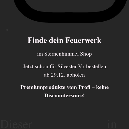
Finde dein Feuerwerk
im Sternenhimmel Shop
Jetzt schon für Silvester Vorbestellen
ab 29.12. abholen
Premiumprodukte vom Profi – keine
Discounterware!
Dieser
in