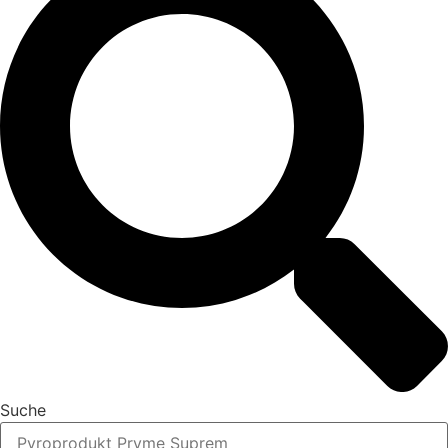
Suche