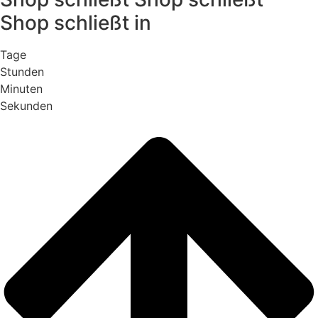
Shop schließt
in
Tage
Stunden
Minuten
Sekunden