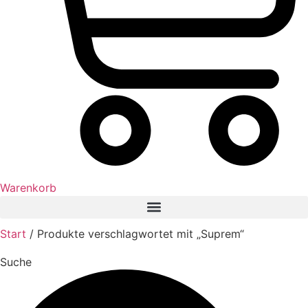
Warenkorb
Start
/ Produkte verschlagwortet mit „Suprem“
Suche