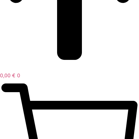
0,00
€
0