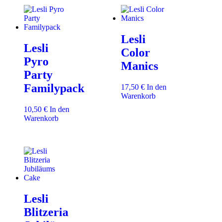
Lesli
Lesli
Color
Pyro
Manics
Party
Familypack
17,50
€
In den
Warenkorb
10,50
€
In den
Warenkorb
Lesli
Blitzeria