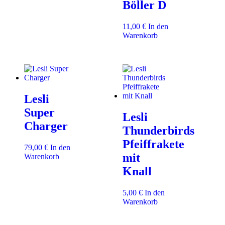
Böller D
11,00
€
In den
Warenkorb
Lesli
Super
Lesli
Charger
Thunderbirds
Pfeiffrakete
79,00
€
In den
mit
Warenkorb
Knall
5,00
€
In den
Warenkorb