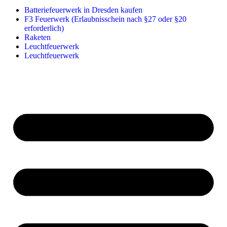
Batteriefeuerwerk in Dresden kaufen
F3 Feuerwerk (Erlaubnisschein nach §27 oder §20
erforderlich)
Raketen
Leuchtfeuerwerk
Leuchtfeuerwerk