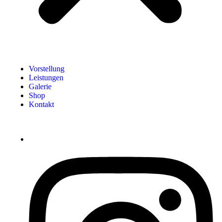
Vorstellung
Leistungen
Galerie
Shop
Kontakt