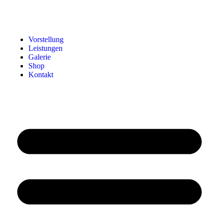
Vorstellung
Leistungen
Galerie
Shop
Kontakt