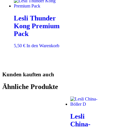
Lesli Thunder
Kong Premium
Pack
5,50
€
In den Warenkorb
Kunden kauften auch
Ähnliche Produkte
Lesli
China-