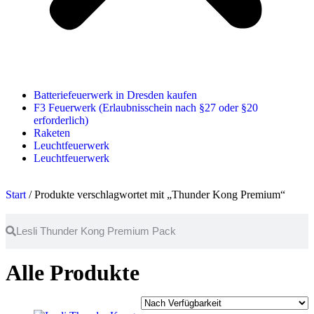
Batteriefeuerwerk in Dresden kaufen
F3 Feuerwerk (Erlaubnisschein nach §27 oder §20
erforderlich)
Raketen
Leuchtfeuerwerk
Leuchtfeuerwerk
Start
/ Produkte verschlagwortet mit „Thunder Kong Premium“
Alle Produkte