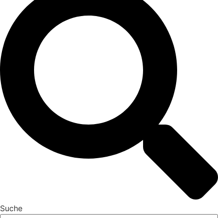
Suche