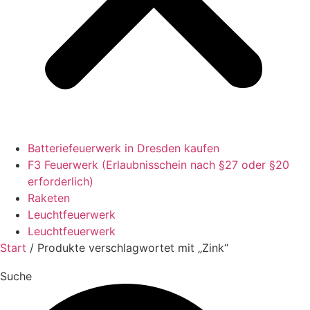
Batteriefeuerwerk in Dresden kaufen
F3 Feuerwerk (Erlaubnisschein nach §27 oder §20
erforderlich)
Raketen
Leuchtfeuerwerk
Leuchtfeuerwerk
Start
/ Produkte verschlagwortet mit „Zink“
Suche