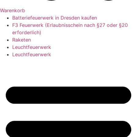
Warenkorb
Batteriefeuerwerk in Dresden kaufen
F3 Feuerwerk (Erlaubnisschein nach §27 oder §20
erforderlich)
Raketen
Leuchtfeuerwerk
Leuchtfeuerwerk