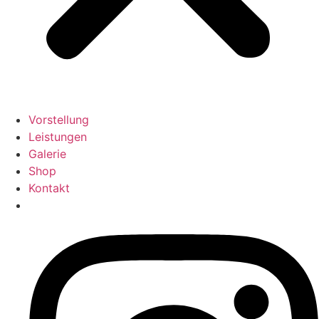
Vorstellung
Leistungen
Galerie
Shop
Kontakt