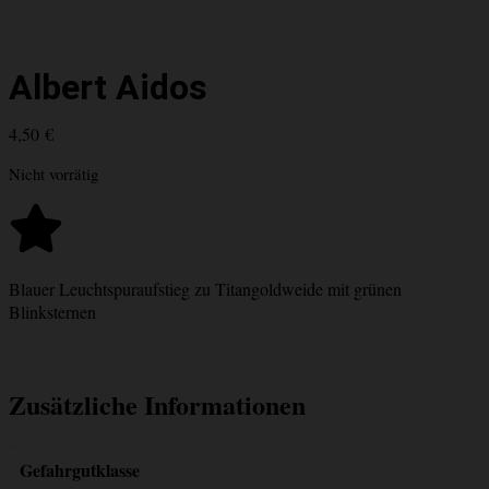
Albert Aidos
4,50
€
Nicht vorrätig
Blauer Leuchtspuraufstieg zu Titangoldweide mit grünen
Blinksternen
Zusätzliche Informationen
Gefahrgutklasse