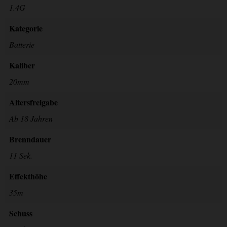
1.4G
Kategorie
Batterie
Kaliber
20mm
Altersfreigabe
Ab 18 Jahren
Brenndauer
11 Sek.
Effekthöhe
35m
Schuss