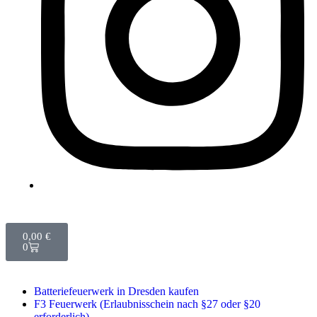
0,00
€
0
Batteriefeuerwerk in Dresden kaufen
F3 Feuerwerk (Erlaubnisschein nach §27 oder §20
erforderlich)