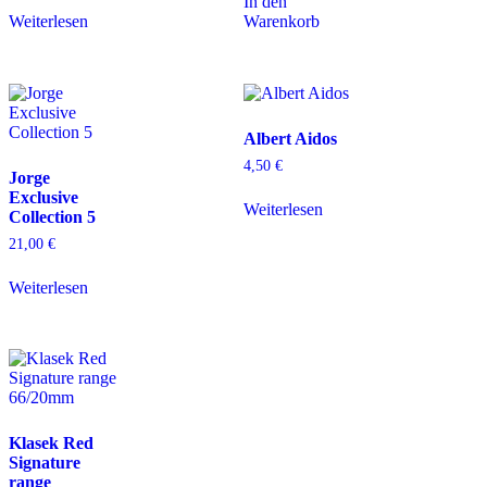
In den
Weiterlesen
Warenkorb
Albert Aidos
4,50
€
Jorge
Exclusive
Weiterlesen
Collection 5
21,00
€
Weiterlesen
Klasek Red
Signature
range