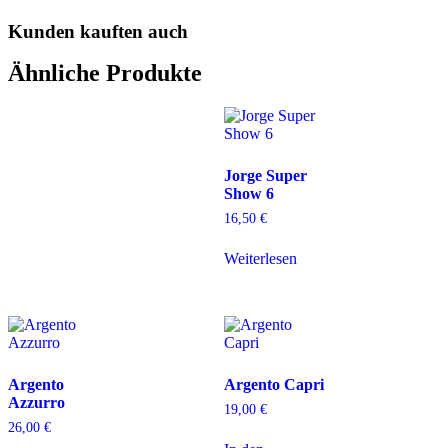
Kunden kauften auch
Ähnliche Produkte
Jorge Super
Show 6
16,50
€
Weiterlesen
Argento
Argento Capri
Azzurro
19,00
€
26,00
€