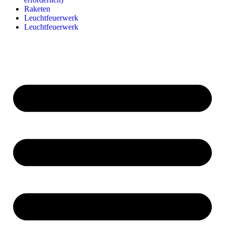
Raketen
Leuchtfeuerwerk
Leuchtfeuerwerk