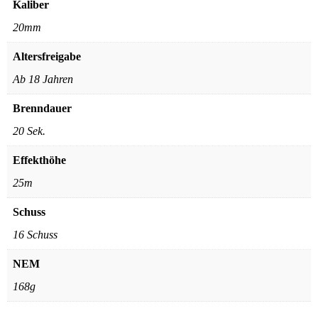
Kaliber
20mm
Altersfreigabe
Ab 18 Jahren
Brenndauer
20 Sek.
Effekthöhe
25m
Schuss
16 Schuss
NEM
168g