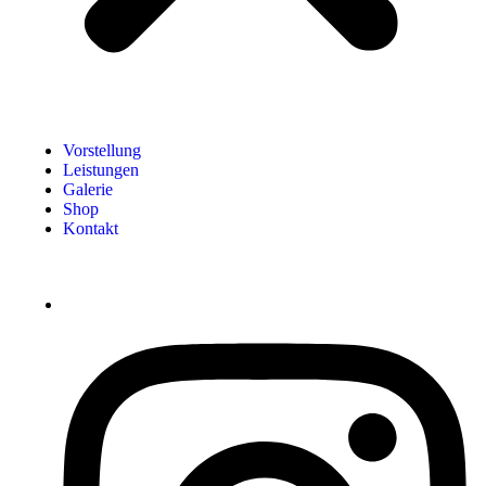
Vorstellung
Leistungen
Galerie
Shop
Kontakt