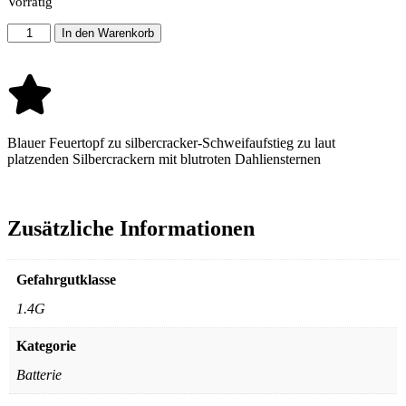
Vorrätig
In den Warenkorb
Blauer Feuertopf zu silbercracker-Schweifaufstieg zu laut
platzenden Silbercrackern mit blutroten Dahliensternen
Zusätzliche Informationen
Gefahrgutklasse
1.4G
Kategorie
Batterie