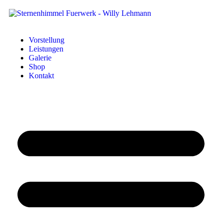
Vorstellung
Leistungen
Galerie
Shop
Kontakt