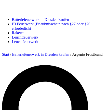
Batteriefeuerwerk in Dresden kaufen
F3 Feuerwerk (Erlaubnisschein nach §27 oder §20
erforderlich)
Raketen
Leuchtfeuerwerk
Leuchtfeuerwerk
Start
/
Batteriefeuerwerk in Dresden kaufen
/ Argento Frostbrand