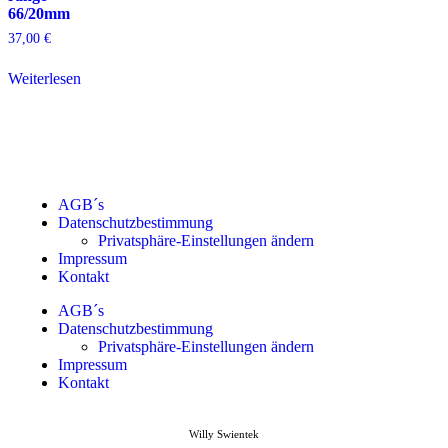
66/20mm
37,00
€
Weiterlesen
AGB´s
Datenschutzbestimmung
Privatsphäre-Einstellungen ändern
Impressum
Kontakt
AGB´s
Datenschutzbestimmung
Privatsphäre-Einstellungen ändern
Impressum
Kontakt
Willy Swientek