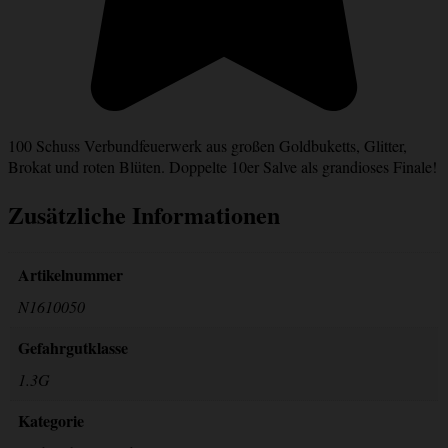
100 Schuss Verbundfeuerwerk aus großen Goldbuketts, Glitter,
Brokat und roten Blüten. Doppelte 10er Salve als grandioses Finale!
Zusätzliche Informationen
Artikelnummer
N1610050
Gefahrgutklasse
1.3G
Kategorie