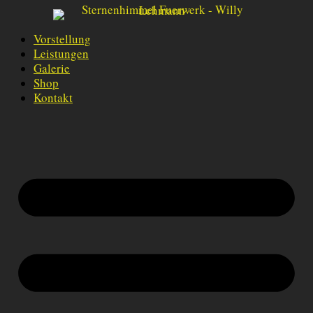
Skip to content
Vorstellung
Leistungen
Galerie
Shop
Kontakt