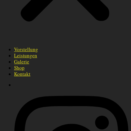
Vorstellung
Leistungen
Galerie
Shop
Kontakt