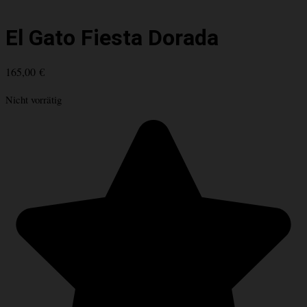
El Gato Fiesta Dorada
165,00
€
Nicht vorrätig