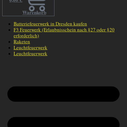
Warenkorb
Batteriefeuerwerk in Dresden kaufen
F3 Feuerwerk (Erlaubnisschein nach §27 oder §20
erforderlich)
Raketen
Leuchtfeuerwerk
Leuchtfeuerwerk