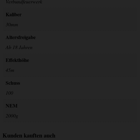
Verbundfeuerwerk
Kaliber
30mm
Altersfreigabe
Ab 18 Jahren
Effekthöhe
45m
Schuss
100
NEM
2000g
Kunden kauften auch