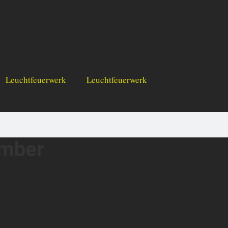
Leuchtfeuerwerk
Leuchtfeuerwerk
omber