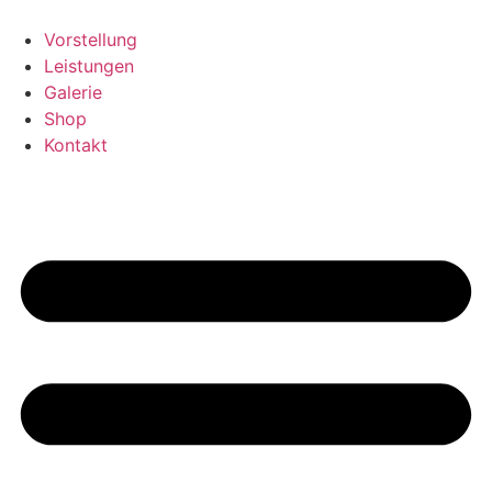
Skip
to
Vorstellung
content
Leistungen
Galerie
Shop
Kontakt