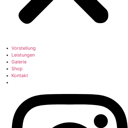
Vorstellung
Leistungen
Galerie
Shop
Kontakt