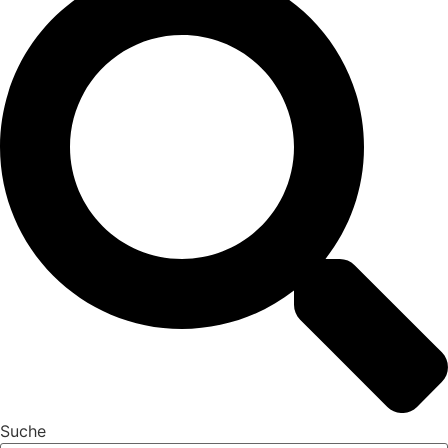
Suche