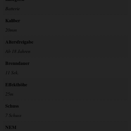
Batterie
Kaliber
20mm
Altersfreigabe
Ab 18 Jahren
Brenndauer
11 Sek.
Effekthöhe
25m
Schuss
7 Schuss
NEM