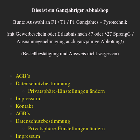
Dies ist ein Ganzjähriger Abholshop
Bunte Auswahl an F1 / T1 / P1 Ganzjahres – Pyrotechnik
(mit Gewerbeschein oder Erlaubnis nach §7 oder §27 SprengG /
Ausnahmegenehmigung auch ganzjährige Abholung!)
(Bestellbestätigung und Ausweis nicht vergessen)
AGB´s
Datenschutzbestimmung
Privatsphäre-Einstellungen ändern
Impressum
Kontakt
AGB´s
Datenschutzbestimmung
Privatsphäre-Einstellungen ändern
Impressum