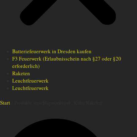
Batteriefeuerwerk in Dresden kaufen
F3 Feuerwerk (Erlaubnisschein nach §27 oder §20
erforderlich)
Raketen
Leuchtfeuerwerk
Leuchtfeuerwerk
Start
/ Produkte verschlagwortet mit „Killer Raketen“