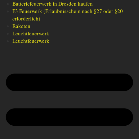
Batteriefeuerwerk in Dresden kaufen
F3 Feuerwerk (Erlaubnisschein nach §27 oder §20
erforderlich)
Raketen
Leuchtfeuerwerk
Leuchtfeuerwerk