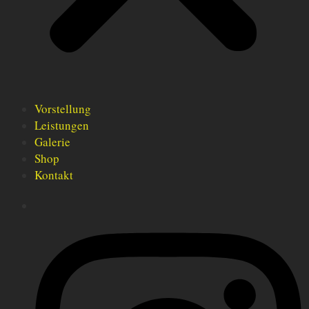
Vorstellung
Leistungen
Galerie
Shop
Kontakt