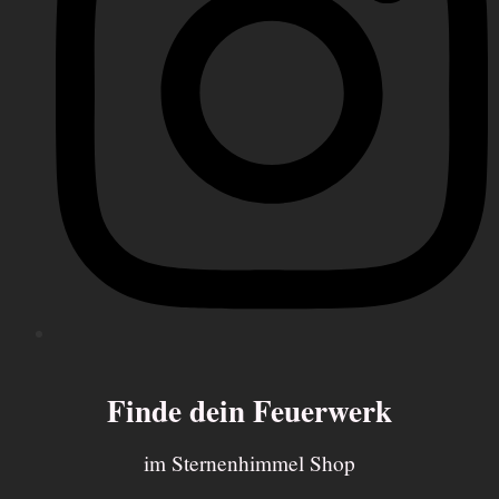
Finde dein Feuerwerk
im Sternenhimmel Shop