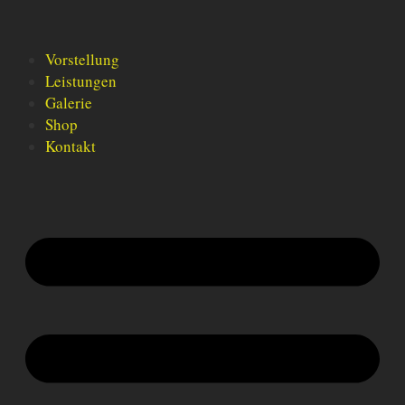
Vorstellung
Leistungen
Galerie
Shop
Kontakt