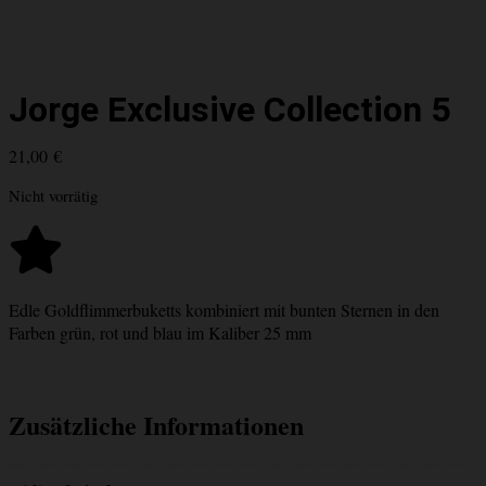
Jorge Exclusive Collection 5
21,00
€
Nicht vorrätig
Edle Goldflimmerbuketts kombiniert mit bunten Sternen in den
Farben grün, rot und blau im Kaliber 25 mm
Zusätzliche Informationen