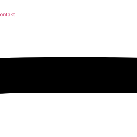
ontakt