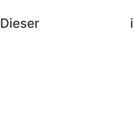
Dieser
Tage