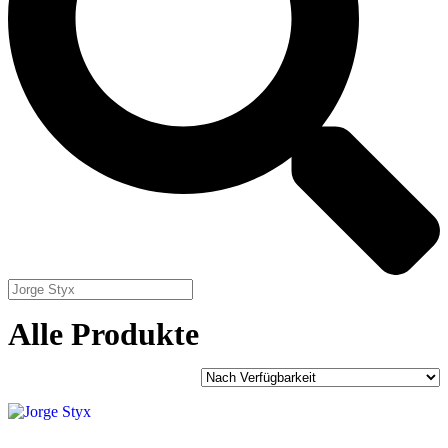
Alle Produkte