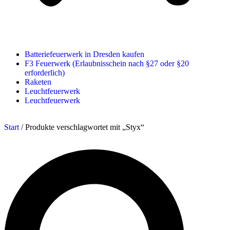
Batteriefeuerwerk in Dresden kaufen
F3 Feuerwerk (Erlaubnisschein nach §27 oder §20
erforderlich)
Raketen
Leuchtfeuerwerk
Leuchtfeuerwerk
Start
/ Produkte verschlagwortet mit „Styx“