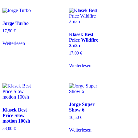
Jorge Turbo
17,50
€
Klasek Best
Price Wildfire
Weiterlesen
25/25
17,00
€
Weiterlesen
Jorge Super
Klasek Best
Show 6
Price Slow
16,50
€
motion 100sh
38,00
€
Weiterlesen