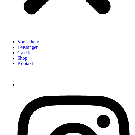
Vorstellung
Leistungen
Galerie
Shop
Kontakt