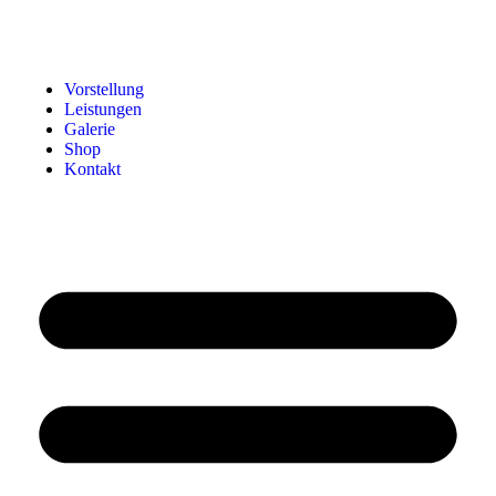
Vorstellung
Leistungen
Galerie
Shop
Kontakt