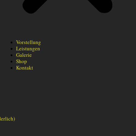
Vorstellung
Leistungen
Galerie
Shop
Kontakt
erlich)