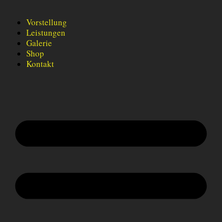
Vorstellung
Leistungen
Galerie
Shop
Kontakt