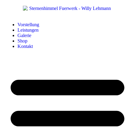
Vorstellung
Leistungen
Galerie
Shop
Kontakt