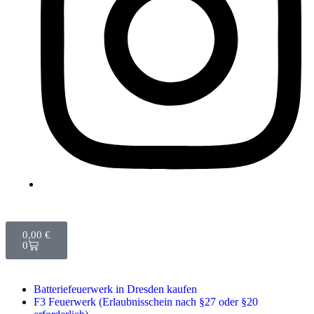
0,00
€
0
Batteriefeuerwerk in Dresden kaufen
F3 Feuerwerk (Erlaubnisschein nach §27 oder §20