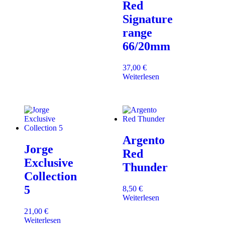
Red
Signature
range
66/20mm
37,00
€
Weiterlesen
Argento
Jorge
Red
Exclusive
Thunder
Collection
5
8,50
€
Weiterlesen
21,00
€
Weiterlesen