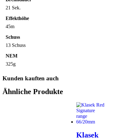
21 Sek.
Effekthöhe
45m
Schuss
13 Schuss
NEM
325g
Kunden kauften auch
Ähnliche Produkte
Klasek