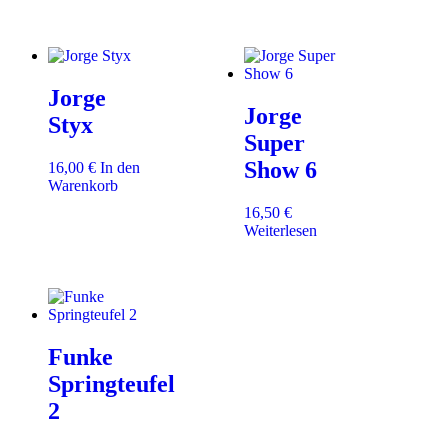
Jorge
Jorge
Styx
Super
Show 6
16,00
€
In den
Warenkorb
16,50
€
Weiterlesen
Funke
Springteufel
2