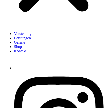
Vorstellung
Leistungen
Galerie
Shop
Kontakt