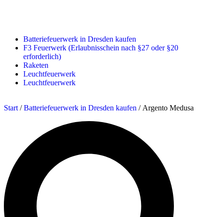
Batteriefeuerwerk in Dresden kaufen
F3 Feuerwerk (Erlaubnisschein nach §27 oder §20
erforderlich)
Raketen
Leuchtfeuerwerk
Leuchtfeuerwerk
Start
/
Batteriefeuerwerk in Dresden kaufen
/ Argento Medusa