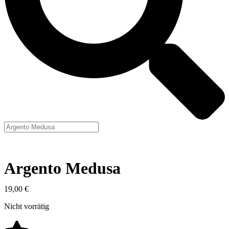
Argento Medusa
19,00
€
Nicht vorrätig