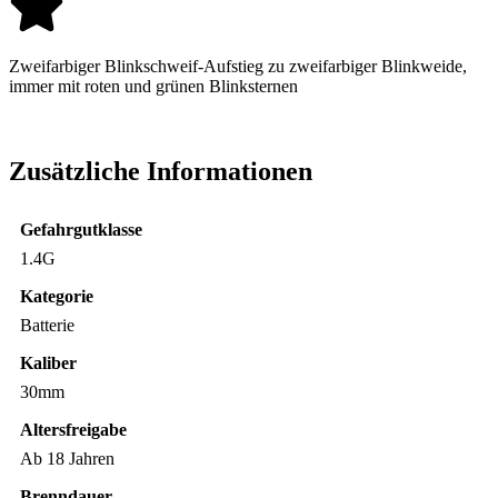
Zweifarbiger Blinkschweif-Aufstieg zu zweifarbiger Blinkweide,
immer mit roten und grünen Blinksternen
Zusätzliche Informationen
Gefahrgutklasse
1.4G
Kategorie
Batterie
Kaliber
30mm
Altersfreigabe
Ab 18 Jahren
Brenndauer