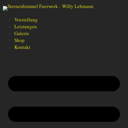
Vorstellung
Leistungen
Galerie
Shop
Kontakt