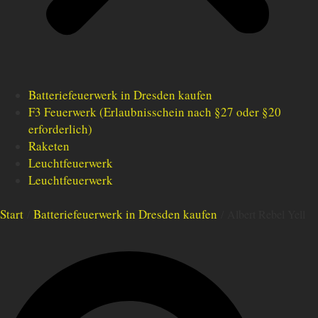
Batteriefeuerwerk in Dresden kaufen
F3 Feuerwerk (Erlaubnisschein nach §27 oder §20
erforderlich)
Raketen
Leuchtfeuerwerk
Leuchtfeuerwerk
Start
Batteriefeuerwerk in Dresden kaufen
/
/ Albert Rebel Yell