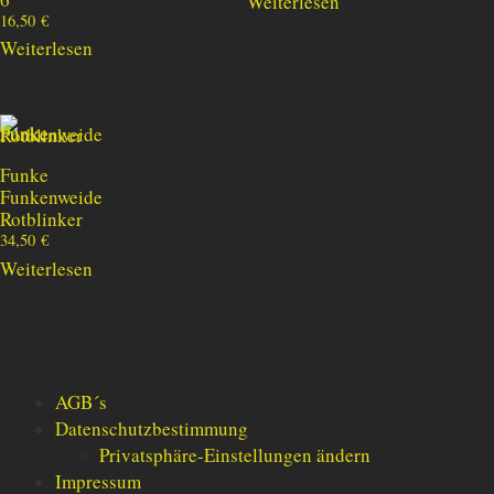
Weiterlesen
16,50
€
Weiterlesen
Funke
Funkenweide
Rotblinker
34,50
€
Weiterlesen
AGB´s
Datenschutzbestimmung
Privatsphäre-Einstellungen ändern
Impressum