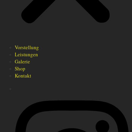
Vorstellung
Leistungen
Galerie
Shop
Kontakt