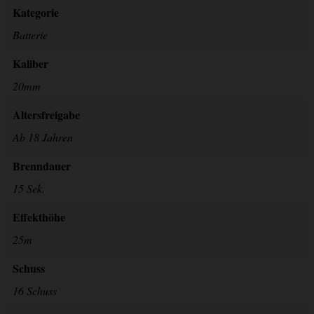
Kategorie
Batterie
Kaliber
20mm
Altersfreigabe
Ab 18 Jahren
Brenndauer
15 Sek.
Effekthöhe
25m
Schuss
16 Schuss