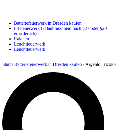
Batteriefeuerwerk in Dresden kaufen
F3 Feuerwerk (Erlaubnisschein nach §27 oder §20
erforderlich)
Raketen
Leuchtfeuerwerk
Leuchtfeuerwerk
Start
/
Batteriefeuerwerk in Dresden kaufen
/ Argento Tricolor