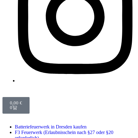
0,00
€
0
Batteriefeuerwerk in Dresden kaufen
F3 Feuerwerk (Erlaubnisschein nach §27 oder §20
erforderlich)