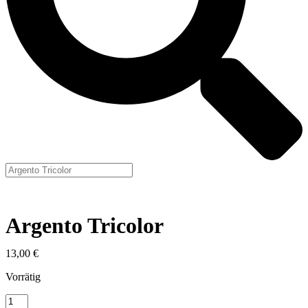
Argento Tricolor
13,00
€
Vorrätig