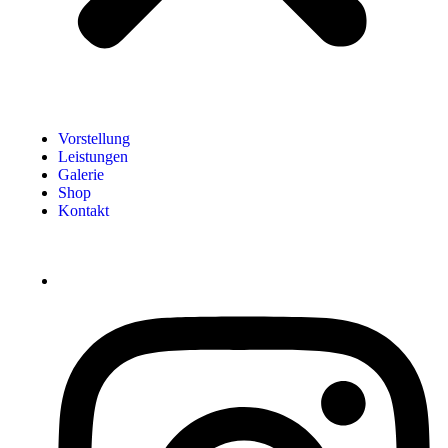
Vorstellung
Leistungen
Galerie
Shop
Kontakt