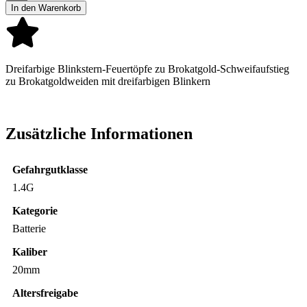
In den Warenkorb
Dreifarbige Blinkstern-Feuertöpfe zu Brokatgold-Schweifaufstieg
zu Brokatgoldweiden mit dreifarbigen Blinkern
Zusätzliche Informationen
Gefahrgutklasse
1.4G
Kategorie
Batterie
Kaliber
20mm
Altersfreigabe