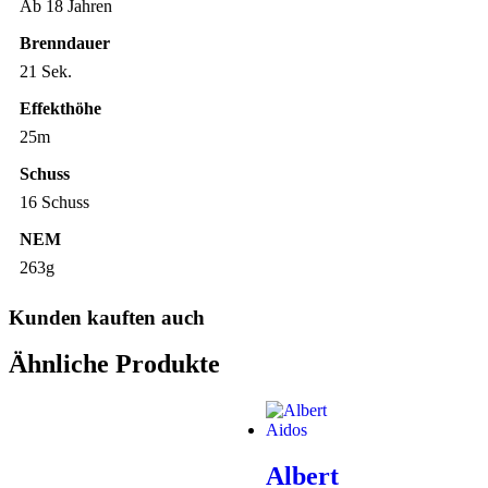
Ab 18 Jahren
Brenndauer
21 Sek.
Effekthöhe
25m
Schuss
16 Schuss
NEM
263g
Kunden kauften auch
Ähnliche Produkte
Albert