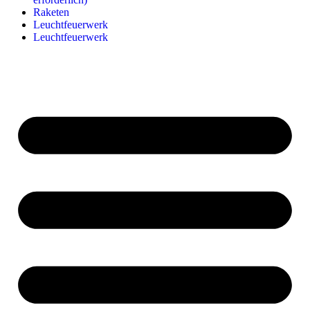
Raketen
Leuchtfeuerwerk
Leuchtfeuerwerk