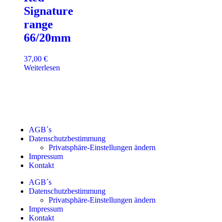
Signature
range
66/20mm
37,00
€
Weiterlesen
AGB´s
Datenschutzbestimmung
Privatsphäre-Einstellungen ändern
Impressum
Kontakt
AGB´s
Datenschutzbestimmung
Privatsphäre-Einstellungen ändern
Impressum
Kontakt