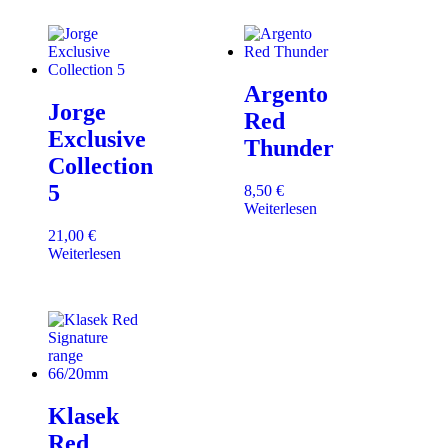
Argento
Jorge
Red
Exclusive
Thunder
Collection
5
8,50
€
Weiterlesen
21,00
€
Weiterlesen
Klasek
Red