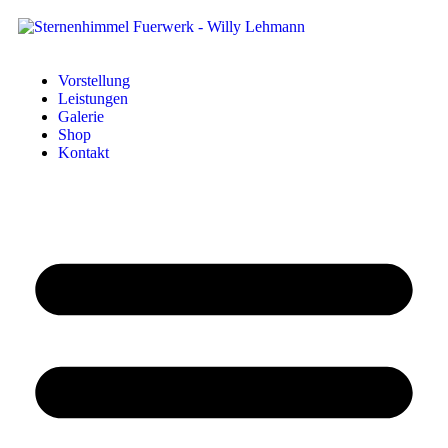
Vorstellung
Leistungen
Galerie
Shop
Kontakt