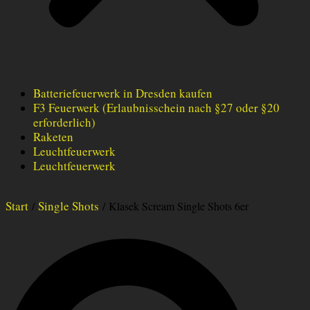
Batteriefeuerwerk in Dresden kaufen
F3 Feuerwerk (Erlaubnisschein nach §27 oder §20
erforderlich)
Raketen
Leuchtfeuerwerk
Leuchtfeuerwerk
Start
Single Shots
/
/ Klasek Scream Single Shots 6er