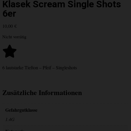
Klasek Scream Single Shots
6er
10,00
€
Nicht vorrätig
6 lautstarke Tiefton – Pfeif – Singleshots
Zusätzliche Informationen
Gefahrgutklasse
1.4G