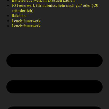
Batteriefeuerwerk in Dresden kaufen
F3 Feuerwerk (Erlaubnisschein nach §27 oder §20
erforderlich)
Raketen
Leuchtfeuerwerk
Leuchtfeuerwerk