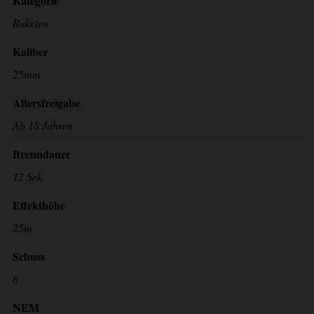
Kategorie
Raketen
Kaliber
25mm
Altersfreigabe
Ab 18 Jahren
Brenndauer
12 Sek.
Effekthöhe
25m
Schuss
6
NEM