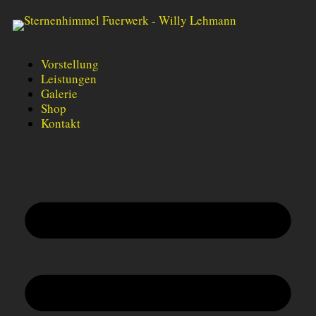
Vorstellung
Leistungen
Galerie
Shop
Kontakt