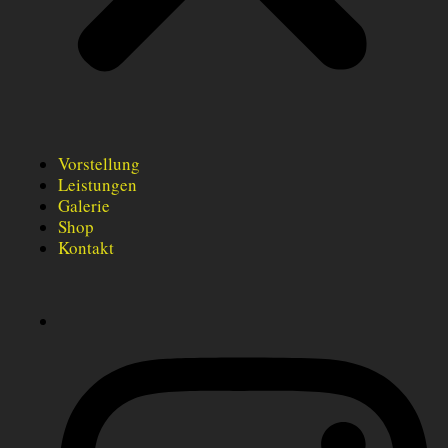
Vorstellung
Leistungen
Galerie
Shop
Kontakt