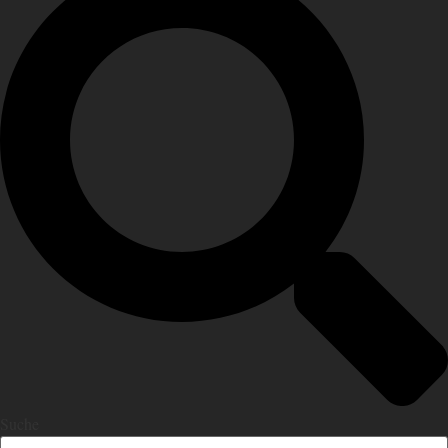
Suche