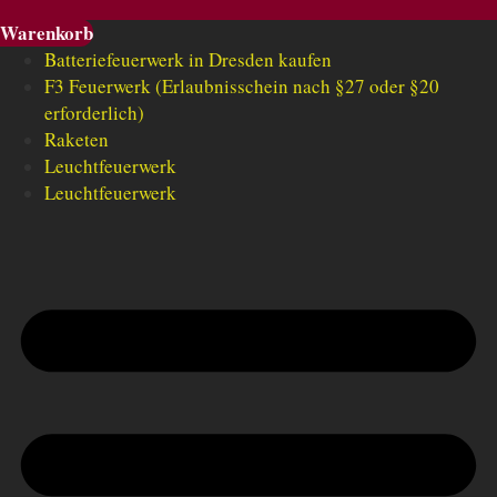
Warenkorb
Batteriefeuerwerk in Dresden kaufen
F3 Feuerwerk (Erlaubnisschein nach §27 oder §20
erforderlich)
Raketen
Leuchtfeuerwerk
Leuchtfeuerwerk