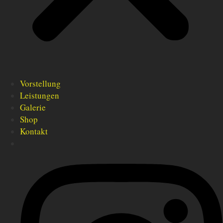
Vorstellung
Leistungen
Galerie
Shop
Kontakt