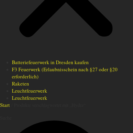
Batteriefeuerwerk in Dresden kaufen
F3 Feuerwerk (Erlaubnisschein nach §27 oder §20
erforderlich)
Raketen
Leuchtfeuerwerk
Leuchtfeuerwerk
Start
/ Produkte verschlagwortet mit „Hydra“
Suche