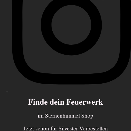
Finde dein Feuerwerk
im Sternenhimmel Shop
Jetzt schon für Silvester Vorbestellen