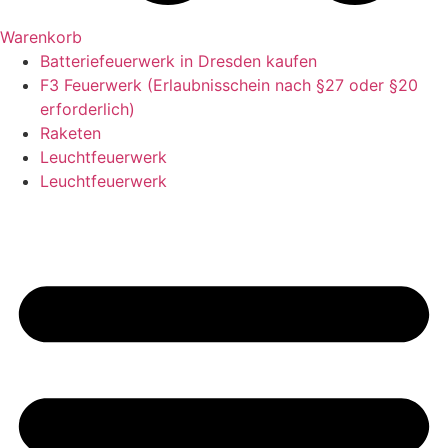
Warenkorb
Batteriefeuerwerk in Dresden kaufen
F3 Feuerwerk (Erlaubnisschein nach §27 oder §20
erforderlich)
Raketen
Leuchtfeuerwerk
Leuchtfeuerwerk