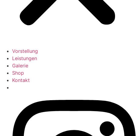
Vorstellung
Leistungen
Galerie
Shop
Kontakt