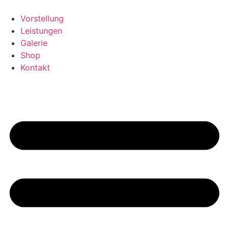
Skip
to
Vorstellung
content
Leistungen
Galerie
Shop
Kontakt