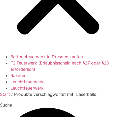
Batteriefeuerwerk in Dresden kaufen
F3 Feuerwerk (Erlaubnisschein nach §27 oder §20
erforderlich)
Raketen
Leuchtfeuerwerk
Leuchtfeuerwerk
Start
/ Produkte verschlagwortet mit „Laserballs“
Suche