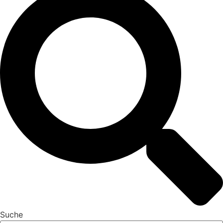
Suche