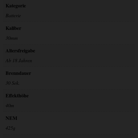
Kategorie
Batterie
Kaliber
30mm
Altersfreigabe
Ab 18 Jahren
Brenndauer
30 Sek.
Effekthöhe
40m
NEM
425g