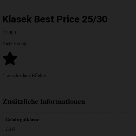
Klasek Best Price 25/30
27,00
€
Nicht vorrätig
4 verschiedene Effekte
Zusätzliche Informationen
Gefahrgutklasse
1.4G