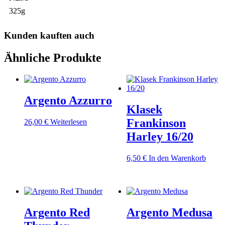
325g
Kunden kauften auch
Ähnliche Produkte
Argento Azzurro
Klasek
Frankinson
26,00
€
Weiterlesen
Harley 16/20
6,50
€
In den Warenkorb
Argento Red
Argento Medusa