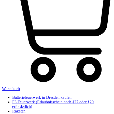
Warenkorb
Batteriefeuerwerk in Dresden kaufen
F3 Feuerwerk (Erlaubnisschein nach §27 oder §20
erforderlich)
Raketen