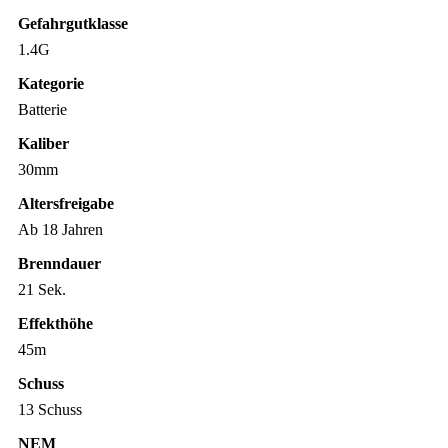
Gefahrgutklasse
1.4G
Kategorie
Batterie
Kaliber
30mm
Altersfreigabe
Ab 18 Jahren
Brenndauer
21 Sek.
Effekthöhe
45m
Schuss
13 Schuss
NEM