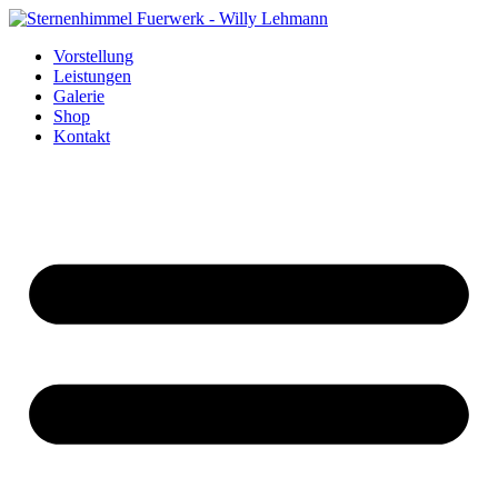
Skip
to
Vorstellung
content
Leistungen
Galerie
Shop
Kontakt