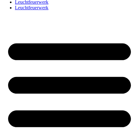
Leuchtfeuerwerk
Leuchtfeuerwerk