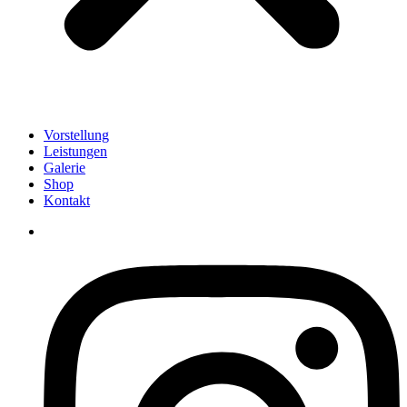
Vorstellung
Leistungen
Galerie
Shop
Kontakt