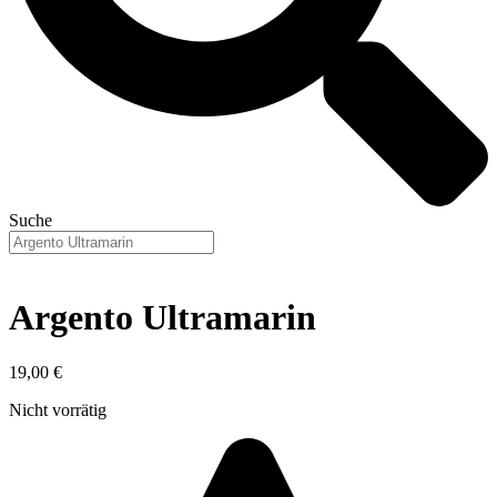
Suche
Argento Ultramarin
19,00
€
Nicht vorrätig