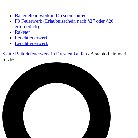
Batteriefeuerwerk in Dresden kaufen
F3 Feuerwerk (Erlaubnisschein nach §27 oder §20
erforderlich)
Raketen
Leuchtfeuerwerk
Leuchtfeuerwerk
Start
/
Batteriefeuerwerk in Dresden kaufen
/ Argento Ultramarin
Suche